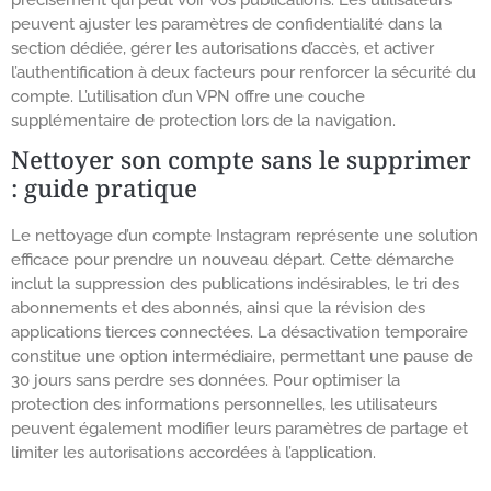
précisément qui peut voir vos publications. Les utilisateurs
peuvent ajuster les paramètres de confidentialité dans la
section dédiée, gérer les autorisations d’accès, et activer
l’authentification à deux facteurs pour renforcer la sécurité du
compte. L’utilisation d’un VPN offre une couche
supplémentaire de protection lors de la navigation.
Nettoyer son compte sans le supprimer
: guide pratique
Le nettoyage d’un compte Instagram représente une solution
efficace pour prendre un nouveau départ. Cette démarche
inclut la suppression des publications indésirables, le tri des
abonnements et des abonnés, ainsi que la révision des
applications tierces connectées. La désactivation temporaire
constitue une option intermédiaire, permettant une pause de
30 jours sans perdre ses données. Pour optimiser la
protection des informations personnelles, les utilisateurs
peuvent également modifier leurs paramètres de partage et
limiter les autorisations accordées à l’application.