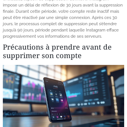
impose un délai de réflexion de 30 jours avant la suppression
finale. Durant cette période, votre compte reste inactif mais
peut être réactivé par une simple connexion. Après ces 30
jours, le processus complet de suppression peut s’étendre
jusqu’à 90 jours, période pendant laquelle Instagram efface
progressivement vos informations de ses serveurs.
Précautions à prendre avant de
supprimer son compte