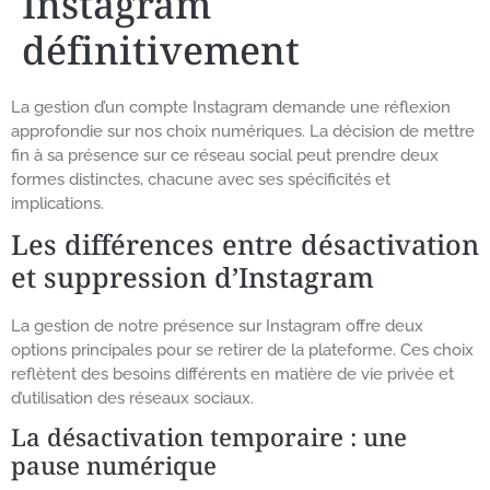
Instagram
définitivement
La gestion d’un compte Instagram demande une réflexion
approfondie sur nos choix numériques. La décision de mettre
fin à sa présence sur ce réseau social peut prendre deux
formes distinctes, chacune avec ses spécificités et
implications.
Les différences entre désactivation
et suppression d’Instagram
La gestion de notre présence sur Instagram offre deux
options principales pour se retirer de la plateforme. Ces choix
reflètent des besoins différents en matière de vie privée et
d’utilisation des réseaux sociaux.
La désactivation temporaire : une
pause numérique