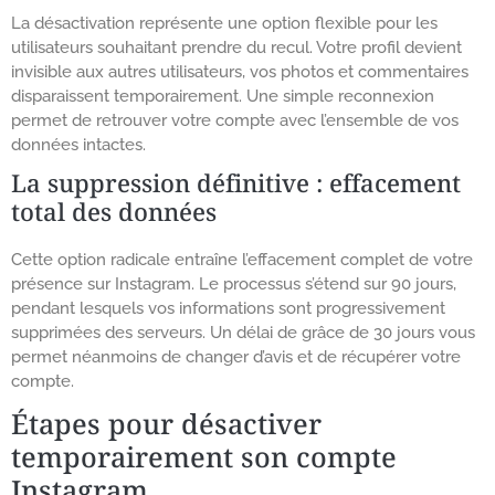
La désactivation représente une option flexible pour les
utilisateurs souhaitant prendre du recul. Votre profil devient
invisible aux autres utilisateurs, vos photos et commentaires
disparaissent temporairement. Une simple reconnexion
permet de retrouver votre compte avec l’ensemble de vos
données intactes.
La suppression définitive : effacement
total des données
Cette option radicale entraîne l’effacement complet de votre
présence sur Instagram. Le processus s’étend sur 90 jours,
pendant lesquels vos informations sont progressivement
supprimées des serveurs. Un délai de grâce de 30 jours vous
permet néanmoins de changer d’avis et de récupérer votre
compte.
Étapes pour désactiver
temporairement son compte
Instagram