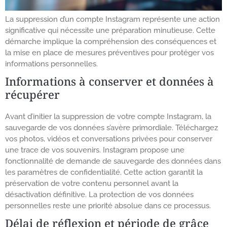
La suppression d’un compte Instagram représente une action
significative qui nécessite une préparation minutieuse. Cette
démarche implique la compréhension des conséquences et
la mise en place de mesures préventives pour protéger vos
informations personnelles.
Informations à conserver et données à
récupérer
Avant d’initier la suppression de votre compte Instagram, la
sauvegarde de vos données s’avère primordiale. Téléchargez
vos photos, vidéos et conversations privées pour conserver
une trace de vos souvenirs. Instagram propose une
fonctionnalité de demande de sauvegarde des données dans
les paramètres de confidentialité. Cette action garantit la
préservation de votre contenu personnel avant la
désactivation définitive. La protection de vos données
personnelles reste une priorité absolue dans ce processus.
Délai de réflexion et période de grâce