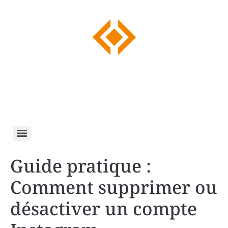
Guide pratique :
Comment supprimer ou
désactiver un compte