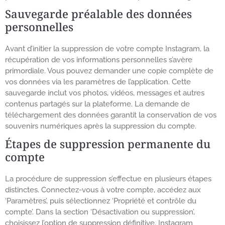
Sauvegarde préalable des données
personnelles
Avant d’initier la suppression de votre compte Instagram, la
récupération de vos informations personnelles s’avère
primordiale. Vous pouvez demander une copie complète de
vos données via les paramètres de l’application. Cette
sauvegarde inclut vos photos, vidéos, messages et autres
contenus partagés sur la plateforme. La demande de
téléchargement des données garantit la conservation de vos
souvenirs numériques après la suppression du compte.
Étapes de suppression permanente du
compte
La procédure de suppression s’effectue en plusieurs étapes
distinctes. Connectez-vous à votre compte, accédez aux
‘Paramètres’, puis sélectionnez ‘Propriété et contrôle du
compte’. Dans la section ‘Désactivation ou suppression’,
choisissez l’option de suppression définitive. Instagram