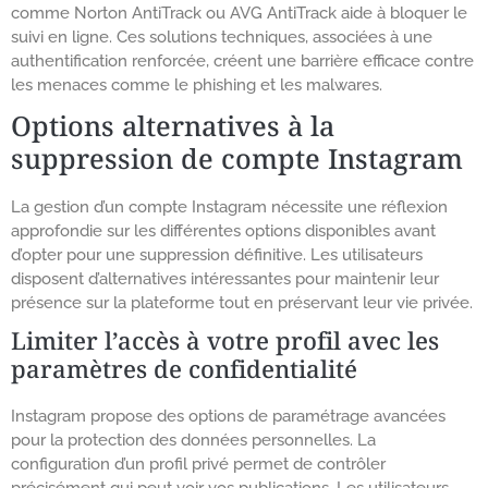
comme Norton AntiTrack ou AVG AntiTrack aide à bloquer le
suivi en ligne. Ces solutions techniques, associées à une
authentification renforcée, créent une barrière efficace contre
les menaces comme le phishing et les malwares.
Options alternatives à la
suppression de compte Instagram
La gestion d’un compte Instagram nécessite une réflexion
approfondie sur les différentes options disponibles avant
d’opter pour une suppression définitive. Les utilisateurs
disposent d’alternatives intéressantes pour maintenir leur
présence sur la plateforme tout en préservant leur vie privée.
Limiter l’accès à votre profil avec les
paramètres de confidentialité
Instagram propose des options de paramétrage avancées
pour la protection des données personnelles. La
configuration d’un profil privé permet de contrôler