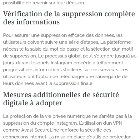
possibilité de revenir sur leur décision.
Vérification de la suppression complète
des informations
Pour assurer une suppression efficace des données, les
utilisateurs doivent suivre une série d’étapes. La plateforme
nécessite la saisie du mot de passe et la sélection d’un motif
de suppression. Le processus global peut s’étendre jusqu’à 90
jours, durant lesquels Instagram procède à l’effacement
progressif des informations stockées sur ses serveurs. Les
utilisateurs ont l’option de télécharger une sauvegarde de
leurs données avant la suppression finale.
Mesures additionnelles de sécurité
digitale à adopter
La protection de la vie privée numérique ne s’arrête pas à la
suppression du compte Instagram. L’utilisation d’un VPN
comme Avast SecureLine renforce la sécurité des
connexions internet. La mise en place d’outils de protection