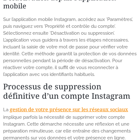
mobile
Sur l’application mobile Instagram, accédez aux ‘Paramètres’,
puis naviguez vers ‘Propriété et contrôle du compte’.
Sélectionnez ensuite ‘Désactivation ou suppression’.
L’application vous guidera à travers les étapes nécessaires,
incluant la saisie de votre mot de passe pour vérifier votre
identité. Cette méthode garantit la protection de vos données
personnelles pendant la période de désactivation. Pour
réactiver votre compte, il suffit de vous reconnecter à
l’application avec vos identifiants habituels.
Processus de suppression
définitive d’un compte Instagram
gestion de votre présence sur les réseaux sociaux
La
implique parfois la nécessité de supprimer votre compte
Instagram. Cette démarche nécessite une réflexion et une
préparation minutieuse, car elle entraîne des changements
permanents sur vos données et votre présence en ligne.