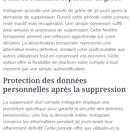
Instagram accorde une période de grâce de 30 jours après la
demande de suppression. Durant cette période, votre compte
reste inactif mais récupérable. Une simple connexion suffit
pour annuler le processus de suppression. Cette fenêtre
temporelle permet une réflexion approfondie sur votre
décision. La désactivation temporaire représente une
alternative moins définitive, rendant votre profil invisible aux
autres utilisateurs tout en conservant vos données. Cette
option offre la flexibilité de réactiver votre compte à tout
moment par une simple authentification.
Protection des données
personnelles après la suppression
La suppression d’un compte Instagram implique une
procédure spécifique pour garantir la sécurité des données
personnelles. Une fois la demande initiée, Instagram
conserve les informations pendant 30 jours avant leur
effacement définitif. Cette période offre aux utilisateurs la