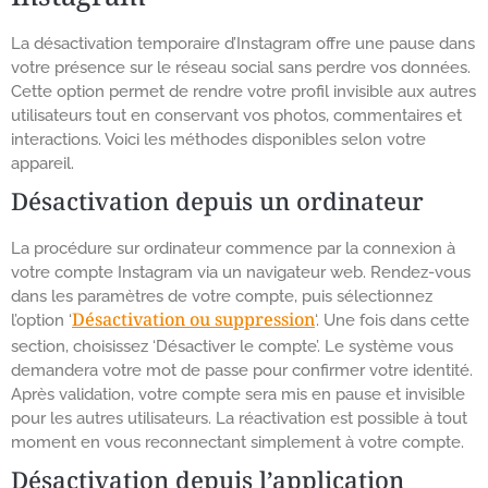
La désactivation temporaire d’Instagram offre une pause dans
votre présence sur le réseau social sans perdre vos données.
Cette option permet de rendre votre profil invisible aux autres
utilisateurs tout en conservant vos photos, commentaires et
interactions. Voici les méthodes disponibles selon votre
appareil.
Désactivation depuis un ordinateur
La procédure sur ordinateur commence par la connexion à
votre compte Instagram via un navigateur web. Rendez-vous
dans les paramètres de votre compte, puis sélectionnez
Désactivation ou suppression
l’option ‘
‘. Une fois dans cette
section, choisissez ‘Désactiver le compte’. Le système vous
demandera votre mot de passe pour confirmer votre identité.
Après validation, votre compte sera mis en pause et invisible
pour les autres utilisateurs. La réactivation est possible à tout
moment en vous reconnectant simplement à votre compte.
Désactivation depuis l’application