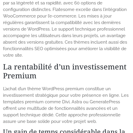
par sa légèreté et sa rapidité, avec 60 options de
configuration distinctes. Flatesome excelle dans l’intégration
WooCommerce pour l’e-commerce. Les mises à jour
régulières garantissent la compatibilité avec les dernières
versions de WordPress. Le support technique professionnel
accompagne les utilisateurs dans leurs projets, un avantage
absent des versions gratuites. Ces thèmes incluent aussi des
fonctionnalités SEO optimisées pour améliorer la visibilité de
votre site.
La rentabilité d’un investissement
Premium
L’achat d’un thème WordPress premium constitue un
investissement stratégique pour votre présence en ligne. Les
templates premium comme Divi, Astra ou GeneratePress
offrent une multitude de fonctionnalités avancées et un
support technique dédié. Cette approche professionnelle
assure une base solide pour votre projet web.
Un gain de temps considérable dans la