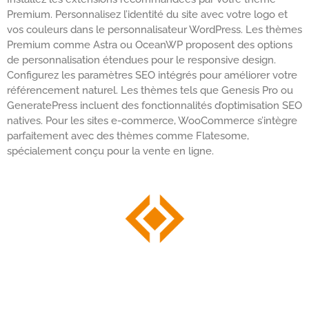
Premium. Personnalisez l’identité du site avec votre logo et
vos couleurs dans le personnalisateur WordPress. Les thèmes
Premium comme Astra ou OceanWP proposent des options
de personnalisation étendues pour le responsive design.
Configurez les paramètres SEO intégrés pour améliorer votre
référencement naturel. Les thèmes tels que Genesis Pro ou
GeneratePress incluent des fonctionnalités d’optimisation SEO
natives. Pour les sites e-commerce, WooCommerce s’intègre
parfaitement avec des thèmes comme Flatesome,
spécialement conçu pour la vente en ligne.