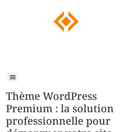
Thème WordPress
Premium : la solution
professionnelle pour