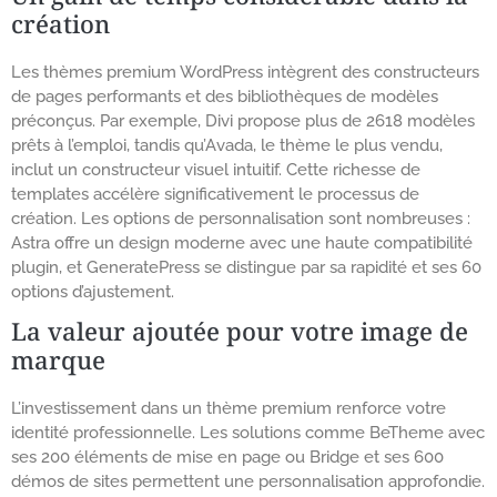
création
Les thèmes premium WordPress intègrent des constructeurs
de pages performants et des bibliothèques de modèles
préconçus. Par exemple, Divi propose plus de 2618 modèles
prêts à l’emploi, tandis qu’Avada, le thème le plus vendu,
inclut un constructeur visuel intuitif. Cette richesse de
templates accélère significativement le processus de
création. Les options de personnalisation sont nombreuses :
Astra offre un design moderne avec une haute compatibilité
plugin, et GeneratePress se distingue par sa rapidité et ses 60
options d’ajustement.
La valeur ajoutée pour votre image de
marque
L’investissement dans un thème premium renforce votre
identité professionnelle. Les solutions comme BeTheme avec
ses 200 éléments de mise en page ou Bridge et ses 600
démos de sites permettent une personnalisation approfondie.