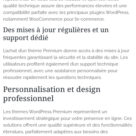
qualité technique assure des performances élevées et une
compatibilité parfaite avec les principaux plugins WordPress,
notamment WooCommerce pour l’e-commerce.
Des mises à jour régulières et un
support dédié
L’achat d’un thème Premium donne accès à des mises à jour
fréquentes garantissant la sécurité et la stabilité du site. Les
utilisateurs profitent également d’un support technique
professionnel, avec une assistance personnalisée pour
résoudre rapidement les questions techniques.
Personnalisation et design
professionnel
Les thèmes WordPress Premium représentent un
investissement stratégique pour votre présence en ligne. Ces
solutions offrent une qualité supérieure et des fonctionnalités
étendues, parfaitement adaptées aux besoins des