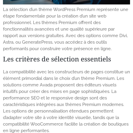
La sélection d’un thème WordPress Premium représente une
étape fondamentale pour la création d’un site web
professionnel. Les thèmes Premium offrent des
fonctionnalités avancées et une qualité supérieure par
rapport aux versions gratuites. Avec des options comme Divi,
Astra, ou GeneratePress, vous accédez à des outils
performants pour construire votre présence en ligne.
Les critères de sélection essentiels
La compatibilité avec les constructeurs de pages constitue un
élément primordial dans le choix d’un thème Premium. Les
solutions comme Avada proposent des éditeurs visuels
intuitifs pour créer des mises en page sophistiquées. La
performance SEO et le responsive design sont des
caractéristiques intégrées aux thèmes Premium modernes.
Les options de personnalisation étendues permettent
d’adapter votre site à votre identité visuelle, tandis que la
compatibilité WooCommerce facilite la création de boutiques
en ligne performantes.