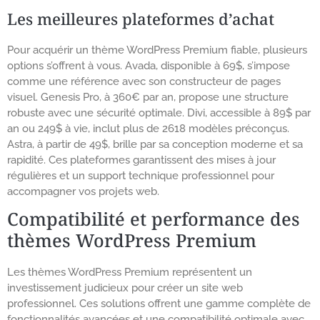
Les meilleures plateformes d’achat
Pour acquérir un thème WordPress Premium fiable, plusieurs
options s’offrent à vous. Avada, disponible à 69$, s’impose
comme une référence avec son constructeur de pages
visuel. Genesis Pro, à 360€ par an, propose une structure
robuste avec une sécurité optimale. Divi, accessible à 89$ par
an ou 249$ à vie, inclut plus de 2618 modèles préconçus.
Astra, à partir de 49$, brille par sa conception moderne et sa
rapidité. Ces plateformes garantissent des mises à jour
régulières et un support technique professionnel pour
accompagner vos projets web.
Compatibilité et performance des
thèmes WordPress Premium
Les thèmes WordPress Premium représentent un
investissement judicieux pour créer un site web
professionnel. Ces solutions offrent une gamme complète de
fonctionnalités avancées et une compatibilité optimale avec