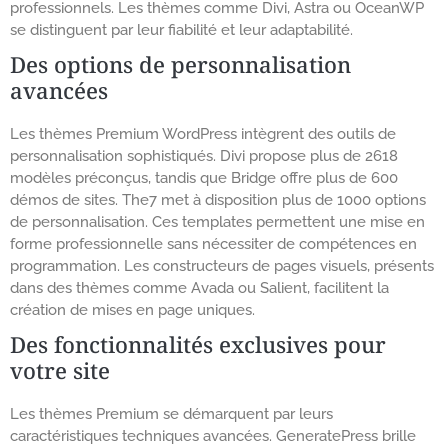
professionnels. Les thèmes comme Divi, Astra ou OceanWP
se distinguent par leur fiabilité et leur adaptabilité.
Des options de personnalisation
avancées
Les thèmes Premium WordPress intègrent des outils de
personnalisation sophistiqués. Divi propose plus de 2618
modèles préconçus, tandis que Bridge offre plus de 600
démos de sites. The7 met à disposition plus de 1000 options
de personnalisation. Ces templates permettent une mise en
forme professionnelle sans nécessiter de compétences en
programmation. Les constructeurs de pages visuels, présents
dans des thèmes comme Avada ou Salient, facilitent la
création de mises en page uniques.
Des fonctionnalités exclusives pour
votre site
Les thèmes Premium se démarquent par leurs
caractéristiques techniques avancées. GeneratePress brille