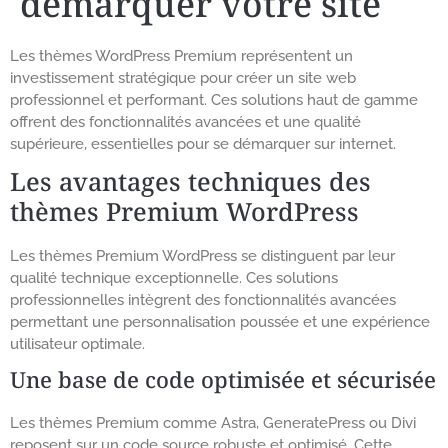
démarquer votre site
Les thèmes WordPress Premium représentent un
investissement stratégique pour créer un site web
professionnel et performant. Ces solutions haut de gamme
offrent des fonctionnalités avancées et une qualité
supérieure, essentielles pour se démarquer sur internet.
Les avantages techniques des
thèmes Premium WordPress
Les thèmes Premium WordPress se distinguent par leur
qualité technique exceptionnelle. Ces solutions
professionnelles intègrent des fonctionnalités avancées
permettant une personnalisation poussée et une expérience
utilisateur optimale.
Une base de code optimisée et sécurisée
Les thèmes Premium comme Astra, GeneratePress ou Divi
reposent sur un code source robuste et optimisé. Cette