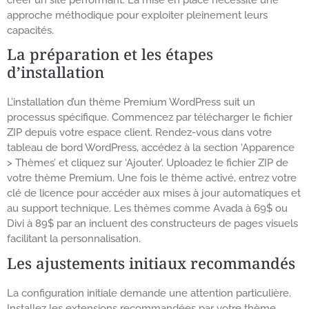
approche méthodique pour exploiter pleinement leurs
capacités.
La préparation et les étapes
d’installation
L’installation d’un thème Premium WordPress suit un
processus spécifique. Commencez par télécharger le fichier
ZIP depuis votre espace client. Rendez-vous dans votre
tableau de bord WordPress, accédez à la section ‘Apparence
> Thèmes’ et cliquez sur ‘Ajouter’. Uploadez le fichier ZIP de
votre thème Premium. Une fois le thème activé, entrez votre
clé de licence pour accéder aux mises à jour automatiques et
au support technique. Les thèmes comme Avada à 69$ ou
Divi à 89$ par an incluent des constructeurs de pages visuels
facilitant la personnalisation.
Les ajustements initiaux recommandés
La configuration initiale demande une attention particulière.
Installez les extensions recommandées par votre thème