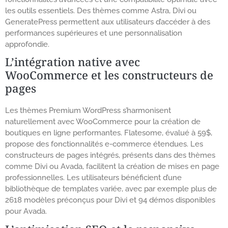
les outils essentiels. Des thèmes comme Astra, Divi ou
GeneratePress permettent aux utilisateurs d’accéder à des
performances supérieures et une personnalisation
approfondie.
L’intégration native avec
WooCommerce et les constructeurs de
pages
Les thèmes Premium WordPress s’harmonisent
naturellement avec WooCommerce pour la création de
boutiques en ligne performantes. Flatesome, évalué à 59$,
propose des fonctionnalités e-commerce étendues. Les
constructeurs de pages intégrés, présents dans des thèmes
comme Divi ou Avada, facilitent la création de mises en page
professionnelles. Les utilisateurs bénéficient d’une
bibliothèque de templates variée, avec par exemple plus de
2618 modèles préconçus pour Divi et 94 démos disponibles
pour Avada.